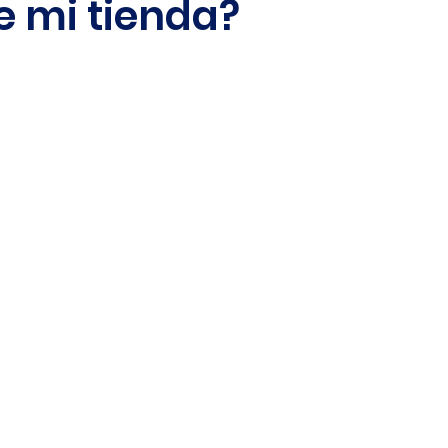
e mi tienda?