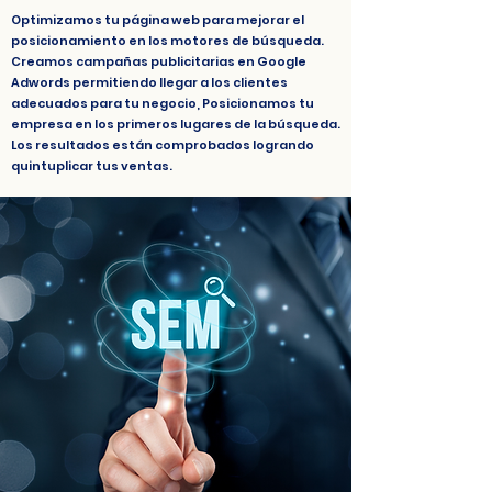
Optimizamos tu página web para mejorar el
posicionamiento en los motores de búsqueda.
Creamos campañas publicitarias en Google
Adwords permitiendo llegar a los clientes
adecuados para tu negocio, Posicionamos tu
empresa en los primeros lugares de la búsqueda.
Los resultados están comprobados logrando
quintuplicar tus ventas.