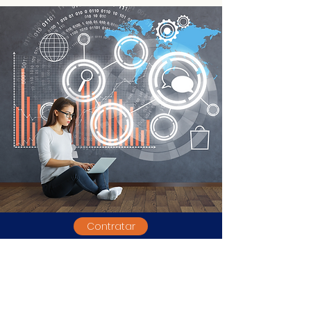
Contratar
VENTAS & COBRANZAS
Brindamos el Servicio Tercerizado de Ventas y