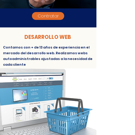
Contratar
DESARROLLO WEB
Contamos con + de 13 años de experiencia en el
mercado del desarrollo web. Realizamos webs
autoadministrables ajustadas a la necesidad de
cada cliente