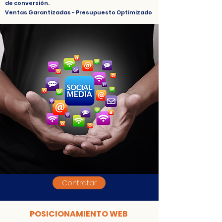
de conversión.
Ventas Garantizadas - Presupuesto Optimizado
Contratar
POSICIONAMIENTO WEB