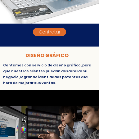
Contratar
DISEÑO GRÁFICO
Contamos con servicio de diseño gráfico, para
que nuestros clientes puedan desarrollar su
negocio, logrando identidades potentes a la
hora de mejorar sus ventas.