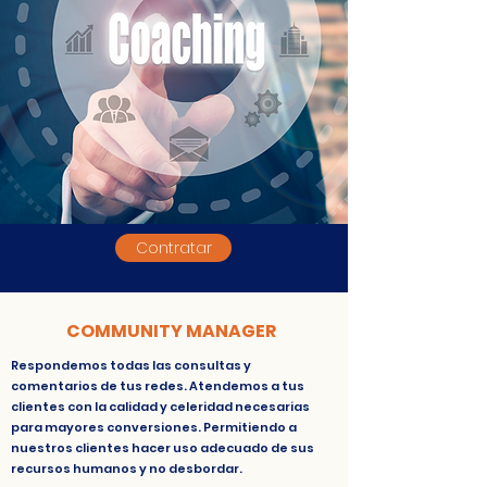
Contratar
COMMUNITY MANAGER
Respondemos todas las consultas y
comentarios de tus redes. Atendemos a tus
clientes con la calidad y celeridad necesarias
para mayores conversiones. Permitiendo a
nuestros clientes hacer uso adecuado de sus
recursos humanos y no desbordar.