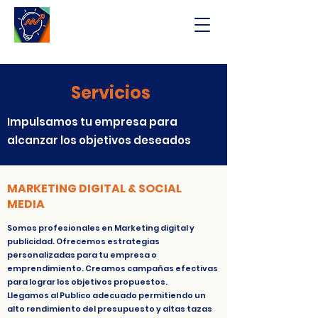
Servicios
Impulsamos tu empresa para
alcanzar los objetivos deseados
MARKETING DIGITAL & SOCIAL
MEDIA
Somos profesionales en Marketing digital y
publicidad. Ofrecemos estrategias
personalizadas para tu empresa o
emprendimiento. Creamos campañas efectivas
para lograr los objetivos propuestos.
Llegamos al Publico adecuado permitiendo un
alto rendimiento del presupuesto y altas tazas