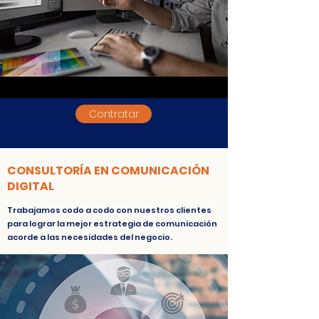
Contratar
CONSULTORÍA EN COMUNICACIÓN
DIGITAL
Trabajamos codo a codo con nuestros clientes
para lograr la mejor estrategia de comunicación
acorde a las necesidades del negocio.