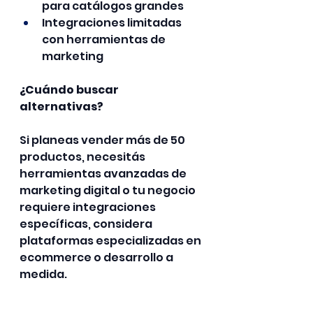
para catálogos grandes
Integraciones limitadas 
con herramientas de 
marketing
¿Cuándo buscar 
alternativas?
Si planeas vender más de 50 
productos, necesitás 
herramientas avanzadas de 
marketing digital o tu negocio 
requiere integraciones 
específicas, considera 
plataformas especializadas en 
ecommerce o desarrollo a 
medida.