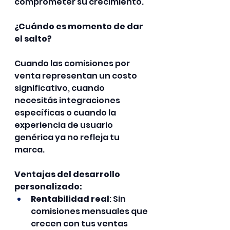
comprometer su crecimiento.
¿Cuándo es momento de dar 
el salto?
Cuando las comisiones por 
venta representan un costo 
significativo, cuando 
necesitás integraciones 
específicas o cuando la 
experiencia de usuario 
genérica ya no refleja tu 
marca.
Ventajas del desarrollo 
personalizado:
Rentabilidad real
: Sin 
comisiones mensuales que 
crecen con tus ventas