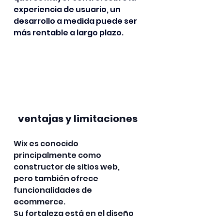
experiencia de usuario, un 
desarrollo a medida puede ser 
más rentable a largo plazo.
ventajas y limitaciones
Wix es conocido 
principalmente como 
constructor de sitios web, 
pero también ofrece 
funcionalidades de 
ecommerce. 
Su fortaleza está en el diseño 