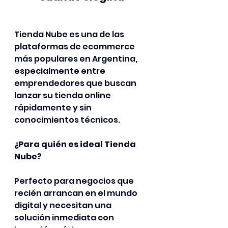
Tienda Nube es una de las 
plataformas de ecommerce 
más populares en Argentina, 
especialmente entre 
emprendedores que buscan 
lanzar su tienda online 
rápidamente y sin 
conocimientos técnicos.
¿Para quién es ideal Tienda 
Nube? 
Perfecto para negocios que 
recién arrancan en el mundo 
digital y necesitan una 
solución inmediata con 