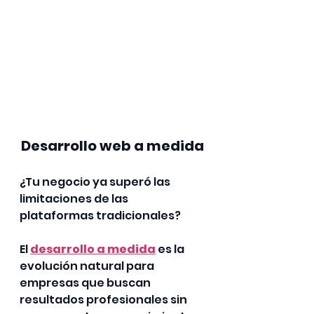
Desarrollo web a medida
¿Tu negocio ya superó las 
limitaciones de las 
plataformas tradicionales?
El 
desarrollo a medida
 es la 
evolución natural para 
empresas que buscan 
resultados profesionales sin 