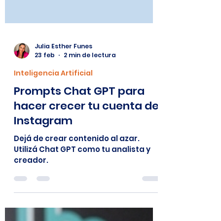
Julia Esther Funes
23 feb
2 min de lectura
Inteligencia Artificial
Prompts Chat GPT para
hacer crecer tu cuenta de
Instagram
Dejá de crear contenido al azar.