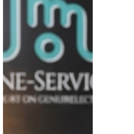
Utilizá Chat GPT como tu analista y
creador.